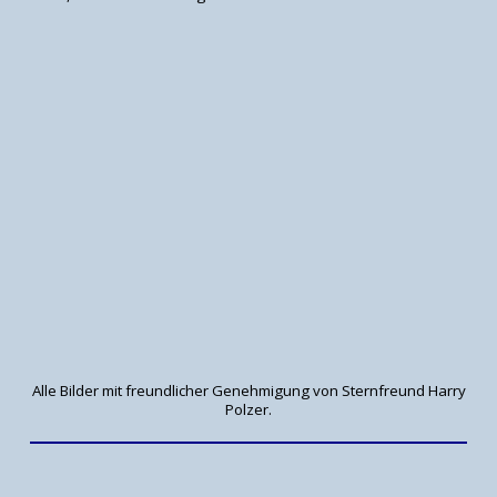
Alle Bilder mit freundlicher Genehmigung von Sternfreund Harry
Polzer.