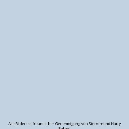
Alle Bilder mit freundlicher Genehmigung von Sternfreund Harry
Polzer.