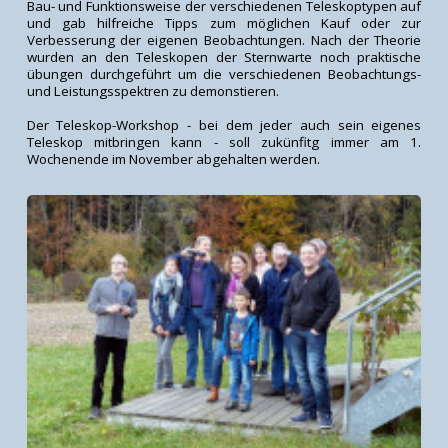
Bau- und Funktionsweise der verschiedenen Teleskoptypen auf
und gab hilfreiche Tipps zum möglichen Kauf oder zur
Verbesserung der eigenen Beobachtungen. Nach der Theorie
wurden an den Teleskopen der Sternwarte noch praktische
übungen durchgeführt um die verschiedenen Beobachtungs-
und Leistungsspektren zu demonstieren.
Der Teleskop-Workshop - bei dem jeder auch sein eigenes
Teleskop mitbringen kann - soll zukünfitg immer am 1.
Wochenende im November abgehalten werden.