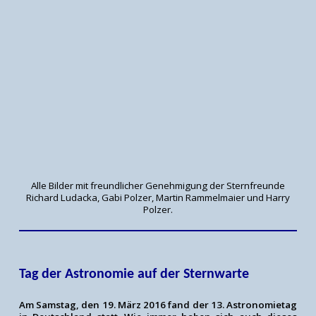
Alle Bilder mit freundlicher Genehmigung der Sternfreunde
Richard Ludacka, Gabi Polzer, Martin Rammelmaier und Harry
Polzer.
Tag der Astronomie auf der Sternwarte
Am Samstag, den 19. März 2016 fand der 13. Astronomietag