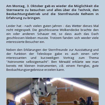
Am Montag, 3. Oktober gab es wieder die Möglichkeit die
Sternwarte zu besuchen und alles über die Technik, den
Beobachtungsbetrieb und die Sternfreunde Kelheim in
Erfahrung zu bringen.
Leider hat - nach vielen guten Jahren - das Wetter dieses Mal
nicht mitgespielt. Die geschlossene Wolkendecke brachte den
ein oder anderen Schauer mit, so dass auch das Dach
geschlossen bleiben musste. Trotzem fanden sich wieder viele
interessierte Besucher ein.
Neben den Erklärungen der Sternfreunde zur Ausstattung und
der Funktion der Teleskope gabe es auch einen sehr
interessanten und kurzweiligen Vortrag zum Thema
"Astronomie selbstgemacht". Ben Mirwald erklärte wie man
bereits mit kleinen Instrumenten, z.B. einem Fernglas, gute
Beobachtungsergebnisse erzielen kann.