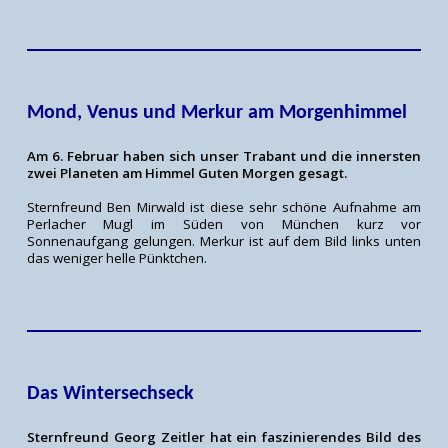
Mond, Venus und Merkur am Morgenhimmel
Am 6. Februar haben sich unser Trabant und die innersten
zwei Planeten am Himmel Guten Morgen gesagt.
Sternfreund Ben Mirwald ist diese sehr schöne Aufnahme am
Perlacher Mugl im Süden von München kurz vor
Sonnenaufgang gelungen. Merkur ist auf dem Bild links unten
das weniger helle Pünktchen.
Das Wintersechseck
Sternfreund Georg Zeitler hat ein faszinierendes Bild des