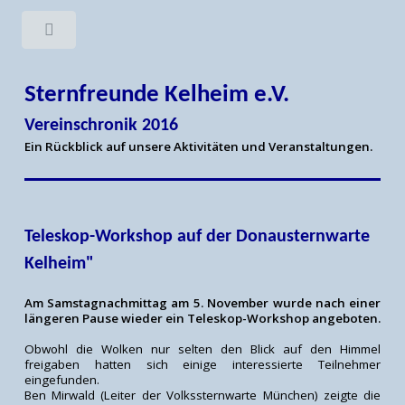
Sternfreunde Kelheim e.V.
Vereinschronik 2016
Ein Rückblick auf unsere Aktivitäten und Veranstaltungen.
Teleskop-Workshop auf der Donausternwarte
Kelheim"
Am Samstagnachmittag am 5. November wurde nach einer
längeren Pause wieder ein Teleskop-Workshop angeboten.
Obwohl die Wolken nur selten den Blick auf den Himmel
freigaben hatten sich einige interessierte Teilnehmer
eingefunden.
Ben Mirwald (Leiter der Volkssternwarte München) zeigte die