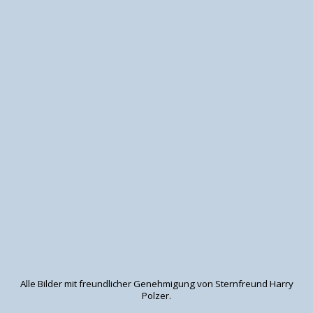
Alle Bilder mit freundlicher Genehmigung von Sternfreund Harry
Polzer.